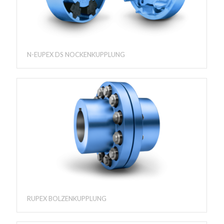
N-EUPEX DS NOCKENKUPPLUNG
RUPEX BOLZENKUPPLUNG