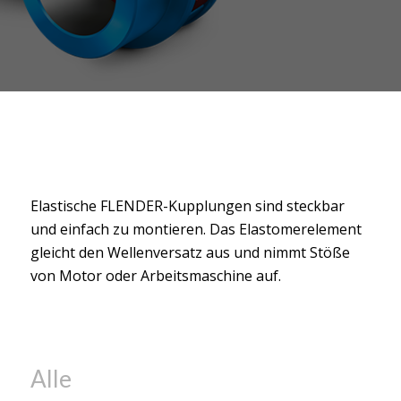
Elastische FLENDER-Kupplungen sind steckbar
und einfach zu montieren. Das Elastomerelement
gleicht den Wellenversatz aus und nimmt Stöße
von Motor oder Arbeitsmaschine auf.
Alle