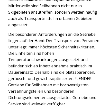
Mittlerweile sind Seilbahnen nicht nur in
Skigebieten anzutreffen, sondern werden häufig
auch als Transportmittel in urbanen Gebieten
eingesetzt.
Die besonderen Anforderungen an die Getriebe
liegen auf der Hand: Der Transport von Personen
unterliegt immer höchsten Sicherheitskriterien.
Die Einheiten sind hohen
Temperaturschwankungen ausgesetzt und
befinden sich ab Inbetriebnahme praktisch im
Dauereinsatz. Deshalb sind die platzsparenden,
geräusch- und gewichtsoptimierten FLENDER
Getriebe für Seilbahnen mit hochwertigsten
Verzahnungsteilen und besonderen
Dichtungselementen ausgestattet. Getriebe und
Service sind weltweit verfügbar.