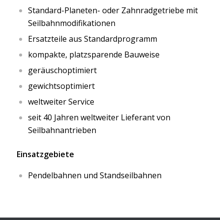
Standard-Planeten- oder Zahnradgetriebe mit
Seilbahnmodifikationen
Ersatzteile aus Standardprogramm
kompakte, platzsparende Bauweise
geräuschoptimiert
gewichtsoptimiert
weltweiter Service
seit 40 Jahren weltweiter Lieferant von
Seilbahnantrieben
Einsatzgebiete
Pendelbahnen und Standseilbahnen