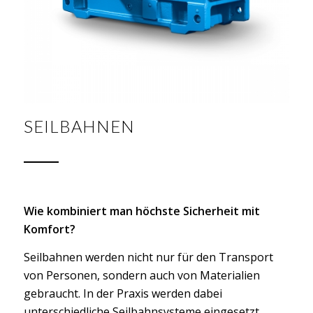
SEILBAHNEN
Wie kombiniert man höchste Sicherheit mit
Komfort?
Seilbahnen werden nicht nur für den Transport
von Personen, sondern auch von Materialien
gebraucht. In der Praxis werden dabei
unterschiedliche Seilbahnsysteme eingesetzt.