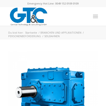
Emergency Hot Line: 0049 152 0109 0109
Du bist hier:
Startseite
/
BRANCHEN UND APPLIKATIONEN
/
PERSONENBEFÖRDERUNG
/
SEILBAHNEN