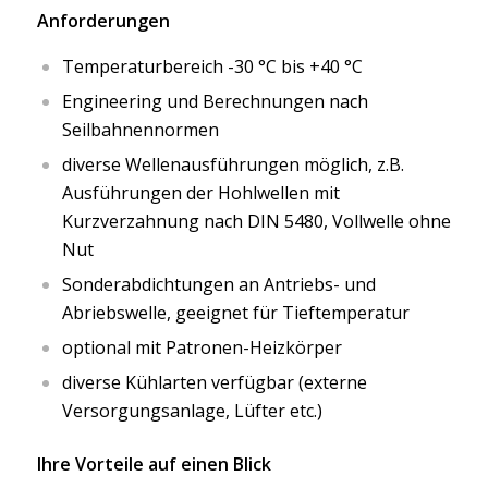
Anforderungen
Temperaturbereich -30 °C bis +40 °C
Engineering und Berechnungen nach
Seilbahnennormen
diverse Wellenausführungen möglich, z.B.
Ausführungen der Hohlwellen mit
Kurzverzahnung nach DIN 5480, Vollwelle ohne
Nut
Sonderabdichtungen an Antriebs- und
Abriebswelle, geeignet für Tieftemperatur
optional mit Patronen-Heizkörper
diverse Kühlarten verfügbar (externe
Versorgungsanlage, Lüfter etc.)
Ihre Vorteile auf einen Blick