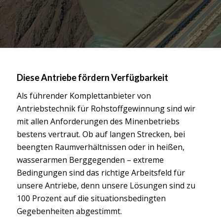
Diese Antriebe fördern Verfügbarkeit
Als führender Komplettanbieter von
Antriebstechnik für Rohstoffgewinnung sind wir
mit allen Anforderungen des Minenbetriebs
bestens vertraut. Ob auf langen Strecken, bei
beengten Raumverhältnissen oder in heißen,
wasserarmen Berggegenden – extreme
Bedingungen sind das richtige Arbeitsfeld für
unsere Antriebe, denn unsere Lösungen sind zu
100 Prozent auf die situationsbedingten
Gegebenheiten abgestimmt.