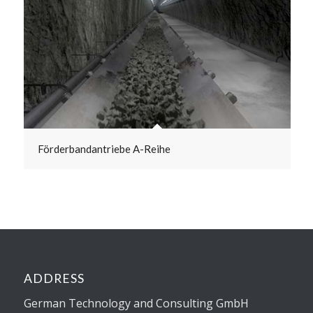
Förderbandantriebe A-Reihe
ADDRESS
German Technology and Consulting GmbH