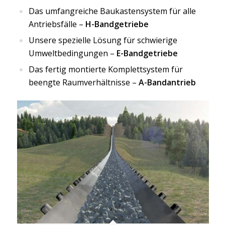
Das umfangreiche Baukastensystem für alle
Antriebsfälle –
H-Bandgetriebe
Unsere spezielle Lösung für schwierige
Umweltbedingungen –
E-Bandgetriebe
Das fertig montierte Komplettsystem für
beengte Raumverhältnisse –
A-Bandantrieb