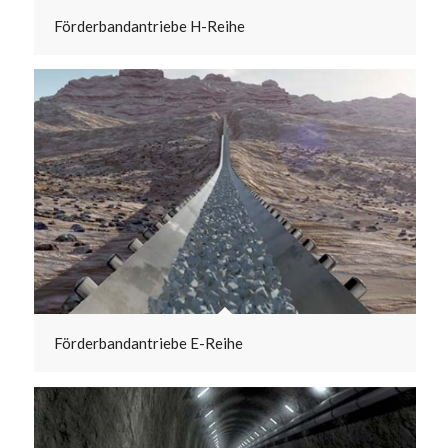
Förderbandantriebe H-Reihe
Förderbandantriebe E-Reihe