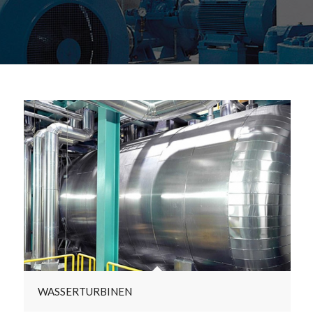
WASSERTURBINEN