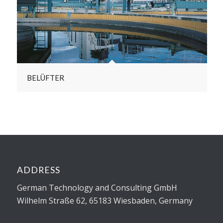
BELÜFTER
ADDRESS
German Technology and Consulting GmbH
Wilhelm Straße 62, 65183 Wiesbaden, Germany