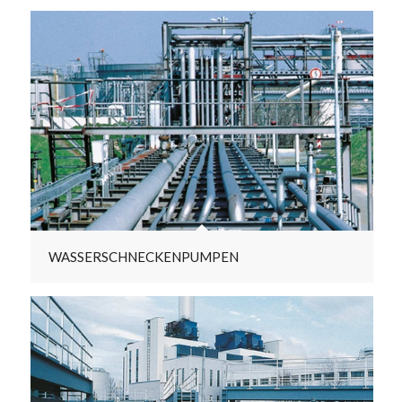
WASSERSCHNECKENPUMPEN