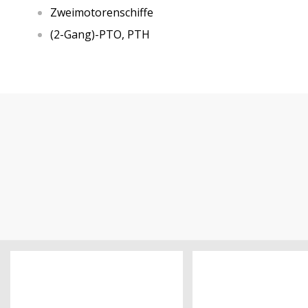
Zweimotorenschiffe
(2-Gang)-PTO, PTH