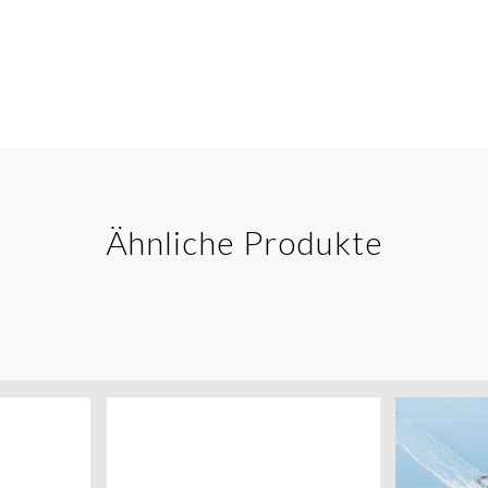
Ähnliche Produkte