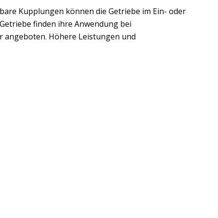
ltbare Kupplungen können die Getriebe im Ein- oder
Getriebe finden ihre Anwendung bei
or angeboten. Höhere Leistungen und