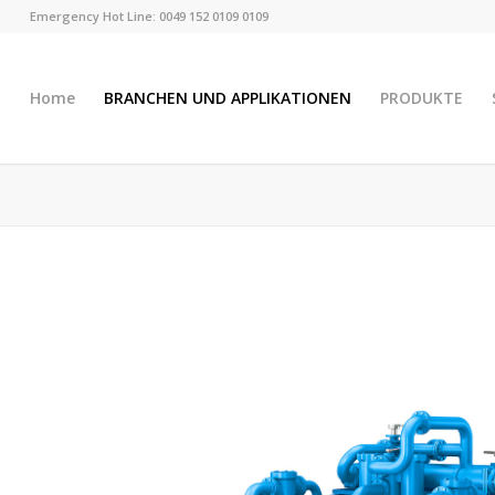
Emergency Hot Line: 0049 152 0109 0109
Home
BRANCHEN UND APPLIKATIONEN
PRODUKTE