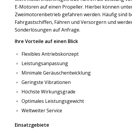
E-Motoren auf einen Propeller. Hierbei können unter
Zweimotorenbetrieb gefahren werden. Häufig sind b
Fahrgastschiffen, Fähren und Versorgern und werde
Sonderlösungen auf Anfrage.
Ihre Vorteile auf einen Blick
Flexibles Antriebskonzept
Leistungsanpassung
Minimale Geräuschentwicklung
Geringste Vibrationen
Höchste Wirkungsgrade
Optimales Leistungsgewicht
Weltweiter Service
Einsatzgebiete