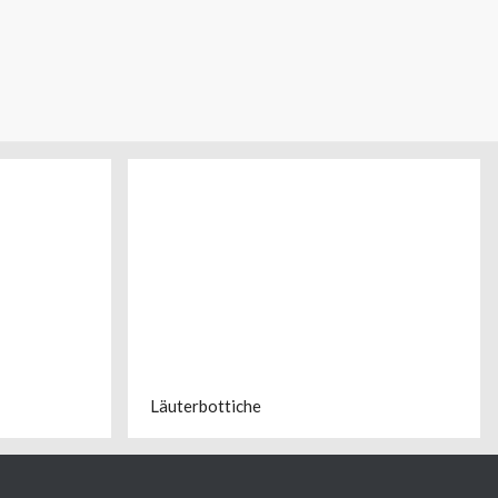
Läuterbottiche