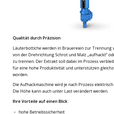
Qualität durch Präzision
Läuterbottiche werden in Brauereien zur Trennung v
von der Drehrichtung Schrot und Malz „aufhackt“ oder
zu trennen. Der Extrakt soll dabei im Prozess verbl
für eine hohe Produktivität und unterstützen gleich
worden.
Die Aufhackmaschine wird je nach Prozess elektrisch
Die Höhe kann auch unter Last verändert werden.
Ihre Vorteile auf einen Blick
hohe Betriebssicherheit