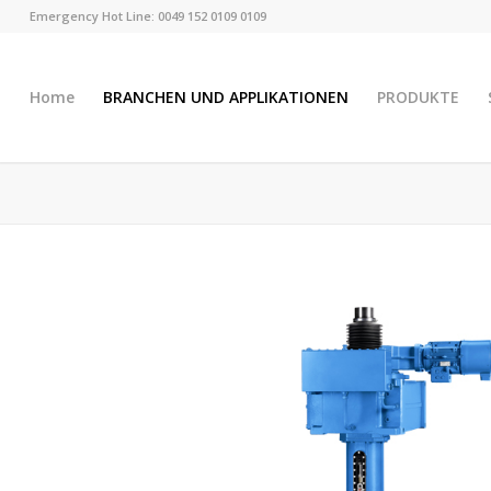
Emergency Hot Line: 0049 152 0109 0109
Home
BRANCHEN UND APPLIKATIONEN
PRODUKTE