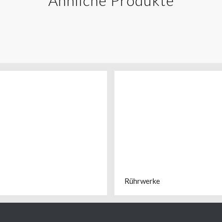
Rührwerke