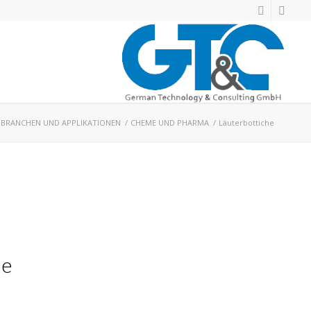
BRANCHEN UND APPLIKATIONEN
/
CHEME UND PHARMA
/
Läuterbottiche
he