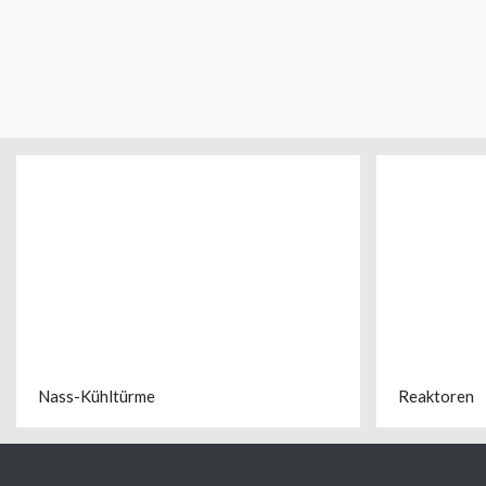
Nass-Kühltürme
Reaktoren