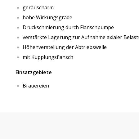
geräuscharm
hohe Wirkungsgrade
Druckschmierung durch Flanschpumpe
verstärkte Lagerung zur Aufnahme axialer Belas
Höhenverstellung der Abtriebswelle
mit Kupplungsflansch
Einsatzgebiete
Brauereien