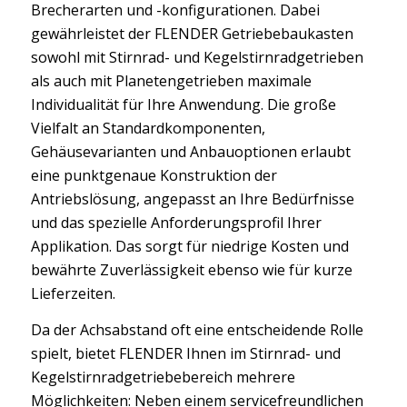
Brecherarten und -konfigurationen. Dabei
gewährleistet der FLENDER Getriebebaukasten
sowohl mit Stirnrad- und Kegelstirnradgetrieben
als auch mit Planetengetrieben maximale
Individualität für Ihre Anwendung. Die große
Vielfalt an Standardkomponenten,
Gehäusevarianten und Anbauoptionen erlaubt
eine punktgenaue Konstruktion der
Antriebslösung, angepasst an Ihre Bedürfnisse
und das spezielle Anforderungsprofil Ihrer
Applikation. Das sorgt für niedrige Kosten und
bewährte Zuverlässigkeit ebenso wie für kurze
Lieferzeiten.
Da der Achsabstand oft eine entscheidende Rolle
spielt, bietet FLENDER Ihnen im Stirnrad- und
Kegelstirnradgetriebebereich mehrere
Möglichkeiten: Neben einem servicefreundlichen