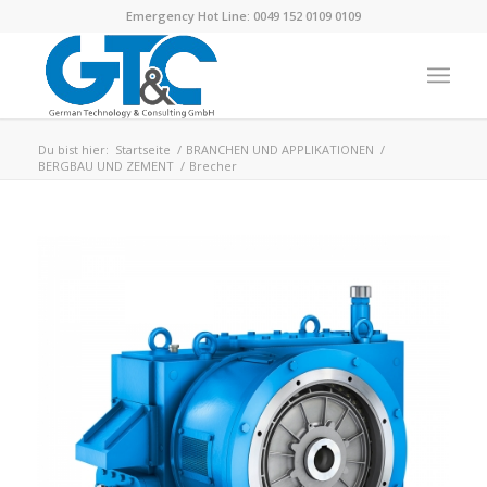
Emergency Hot Line: 0049 152 0109 0109
Du bist hier:
Startseite
/
BRANCHEN UND APPLIKATIONEN
/
BERGBAU UND ZEMENT
/
Brecher