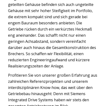
geteilten Gehäuse befinden sich auch ungeteilte
Gehäuse mit sehr hoher Steifigkeit im Portfolio,
die extrem kompakt sind und sich gerade bei
engem Bauraum besonders anbieten. Die
Getriebe rücken durch ein verkürztes Heckmaß
eng aneinander. Das schafft nicht nur einen
geringen Achsabstand, sondern vereinfacht
darüber auch hinaus die Gesamtkonstruktion des
Brechers. So schaffen wir Flexibilität, einen
reduzierten Engineeringaufwand und kürzere
Realisierungszeiten der Anlage.
Profitieren Sie von unserer großen Erfahrung aus
zahlreichen Referenzprojekten und unserem
interdisziplinären Know-how, das weit über den
Getriebebau hinausgeht: Denn mit Siemens
Integrated Drive Systems haben wir stets den