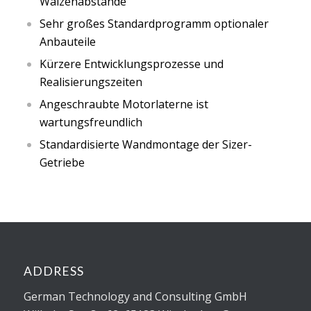
Walzenabstände
Sehr großes Standardprogramm optionaler
Anbauteile
Kürzere Entwicklungsprozesse und
Realisierungszeiten
Angeschraubte Motorlaterne ist
wartungsfreundlich
Standardisierte Wandmontage der Sizer-
Getriebe
ADDRESS
German Technology and Consulting GmbH