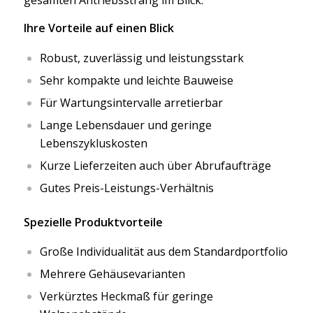
gesamten Antriebsstrang im Blick.
Ihre Vorteile auf einen Blick
Robust, zuverlässig und leistungsstark
Sehr kompakte und leichte Bauweise
Für Wartungsintervalle arretierbar
Lange Lebensdauer und geringe
Lebenszykluskosten
Kurze Lieferzeiten auch über Abrufaufträge
Gutes Preis-Leistungs-Verhältnis
Spezielle Produktvorteile
Große Individualität aus dem Standardportfolio
Mehrere Gehäusevarianten
Verkürztes Heckmaß für geringe