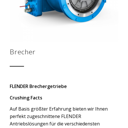
Brecher
FLENDER Brechergetriebe
Crushing Facts
Auf Basis größter Erfahrung bieten wir Ihnen
perfekt zugeschnittene FLENDER
Antriebslösungen für die verschiedensten