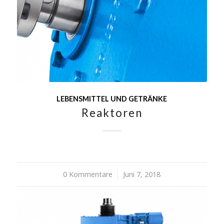
LEBENSMITTEL UND GETRÄNKE
Reaktoren
0 Kommentare
/
Juni 7, 2018