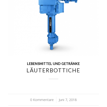
LEBENSMITTEL UND GETRÄNKE
LÄUTERBOTTICHE
0 Kommentare
/
Juni 7, 2018