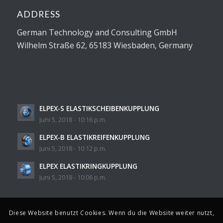
ADDRESS
German Technology and Consulting GmbH
Wilhelm Straße 62, 65183 Wiesbaden, Germany
ELPEX-S ELASTIKSCHEIBENKUPPLUNG
Juni 5, 2018 - 10:16 p.m.
ELPEX-B ELASTIKREIFENKUPPLUNG
Juni 5, 2018 - 10:12 p.m.
ELPEX ELASTIKRINGKUPPLUNG
Juni 5, 2018 - 10:06 p.m.
Diese Website benutzt Cookies. Wenn du die Website weiter nutzt,