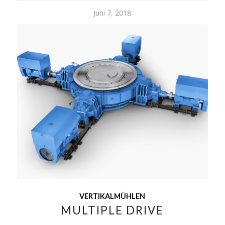
Juni 7, 2018
VERTIKALMÜHLEN
MULTIPLE DRIVE