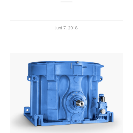
Juni 7, 2018