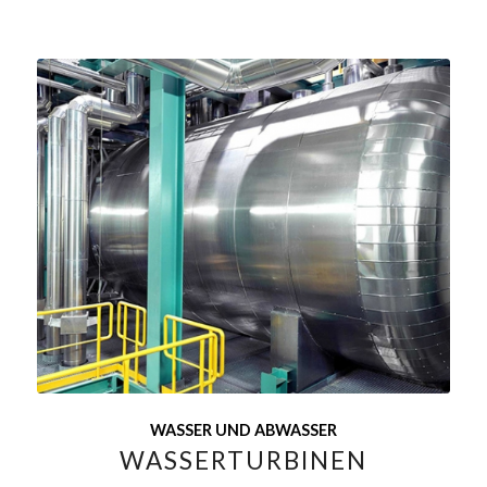
WASSER UND ABWASSER
WASSERTURBINEN