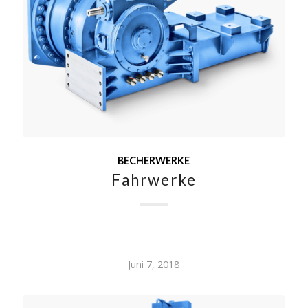
BECHERWERKE
Fahrwerke
Juni 7, 2018