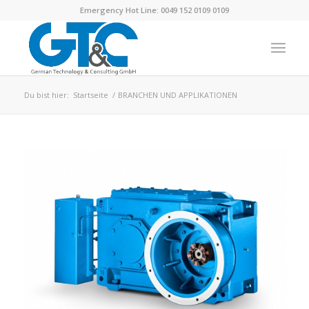
Emergency Hot Line: 0049 152 0109 0109
Du bist hier:
Startseite
/
BRANCHEN UND APPLIKATIONEN