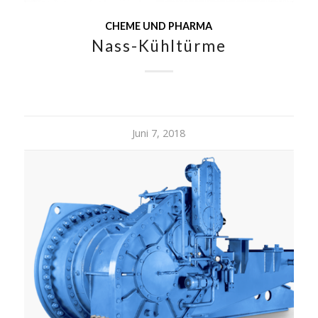
CHEME UND PHARMA
Nass-Kühltürme
Juni 7, 2018