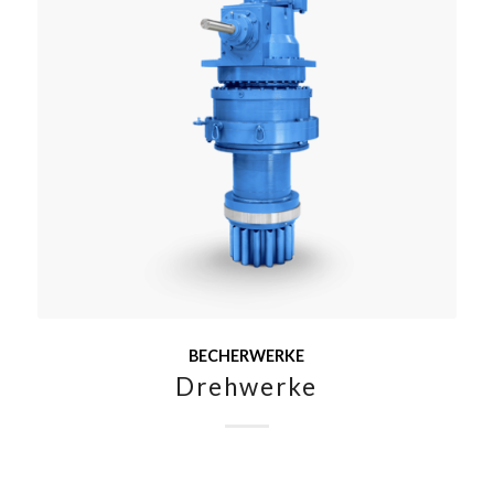
BECHERWERKE
Drehwerke