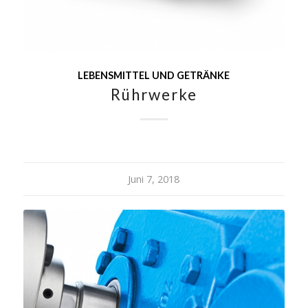
LEBENSMITTEL UND GETRÄNKE
Rührwerke
Juni 7, 2018