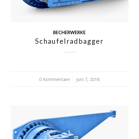
BECHERWERKE
Schaufelradbagger
0 Kommentare
/
Juni 7, 2018