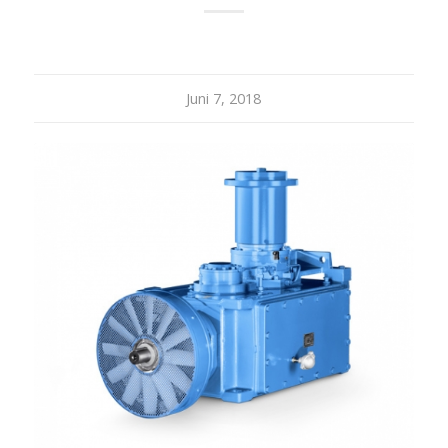
Juni 7, 2018