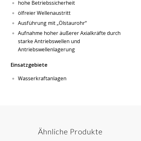
hohe Betriebssicherheit
ölfreier Wellenaustritt
Ausführung mit „Ölstaurohr“
Aufnahme hoher äußerer Axialkräfte durch
starke Antriebswellen und
Antriebswellenlagerung
Einsatzgebiete
Wasserkraftanlagen
Ähnliche Produkte