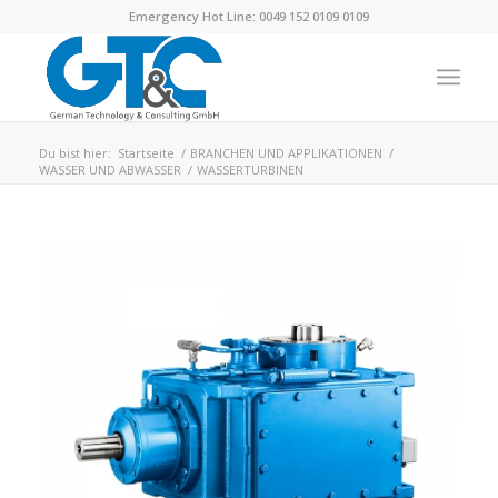
Emergency Hot Line: 0049 152 0109 0109
Du bist hier:
Startseite
/
BRANCHEN UND APPLIKATIONEN
/
WASSER UND ABWASSER
/
WASSERTURBINEN