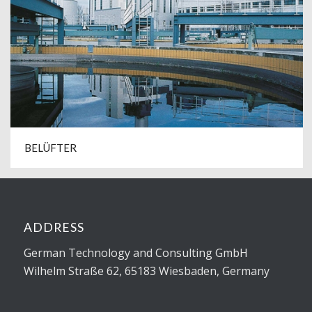
BELÜFTER
ADDRESS
German Technology and Consulting GmbH
Wilhelm Straße 62, 65183 Wiesbaden, Germany