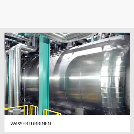
WASSERTURBINEN