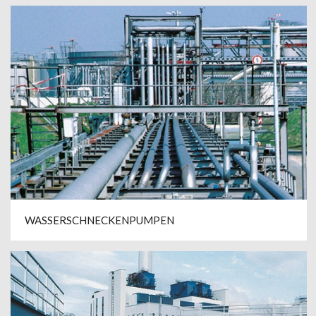
WASSERSCHNECKENPUMPEN