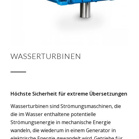
WASSERTURBINEN
Höchste Sicherheit für extreme Übersetzungen
Wasserturbinen sind Strömungsmaschinen, die
die im Wasser enthaltene potentielle
Strömungsenergie in mechanische Energie
wandeln, die wiederum in einem Generator in
elektrische Energie gewandelt wird. Getriebe für