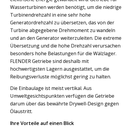
Wasserturbinen werden benötigt, um die niedrige
Turbinendrehzahl in eine sehr hohe
Generatordrehzahl zu übersetzen, das von der
Turbine abgegebene Drehmoment zu wandeln
und an den Generator weiterzuleiten. Die extreme
Übersetzung und die hohe Drehzahl verursachen
besonders hohe Belastungen für die Wälzlager.
FLENDER Getriebe sind deshalb mit
hochwertigsten Lagern ausgestattet, um die
Reibungsverluste möglichst gering zu halten.
Die Einbaulage ist meist vertikal. Aus
Umweltgesichtspunkten verfügen die Getriebe
darum über das bewährte Drywell-Design gegen
Ölaustritt.
Ihre Vorteile auf einen Blick